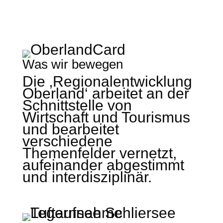
Was wir bewegen
Die ‚Regionalentwicklung
Oberland‘ arbeitet an der
Schnittstelle von
Wirtschaft und Tourismus
und bearbeitet
verschiedene
Themenfelder vernetzt,
aufeinander abgestimmt
und interdisziplinär.