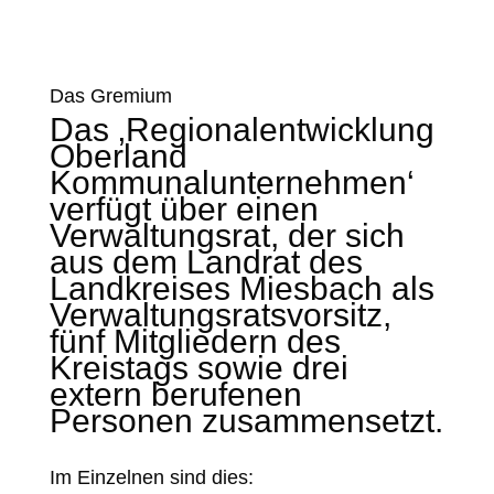
Das Gremium
Das ‚Regionalentwicklung
Oberland
Kommunalunternehmen‘
verfügt über einen
Verwaltungsrat, der sich
aus dem Landrat des
Landkreises Miesbach als
Verwaltungsratsvorsitz,
fünf Mitgliedern des
Kreistags sowie drei
extern berufenen
Personen zusammensetzt.
Im Einzelnen sind dies: