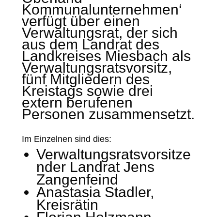
Kommunalunternehmen‘
verfügt über einen
Verwaltungsrat, der sich
aus dem Landrat des
Landkreises Miesbach als
Verwaltungsratsvorsitz,
fünf Mitgliedern des
Kreistags sowie drei
extern berufenen
Personen zusammensetzt.
Im Einzelnen sind dies:
Verwaltungsratsvorsitze
nder Landrat Jens
Zangenfeind
Anastasia Stadler,
Kreisrätin