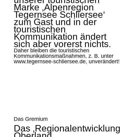
Marke ‚Alpenregion
Tegernsee Schliersee‘
zum Gast und in der
touristischen
Kommunikation ändert
sich aber vorerst nichts.
Daher bleiben die touristischen
Kommunikationsmaßnahmen, z. B. unter
www.tegernsee-schliersee.de
, unverändert!
Das Gremium
Das ‚Regionalentwicklung
Oberland