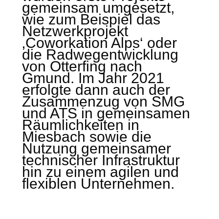
gemeinsam umgesetzt,
wie zum Beispiel das
Netzwerkprojekt
‚Coworkation Alps‘ oder
die Radwegentwicklung
von Otterfing nach
Gmund. Im Jahr 2021
erfolgte dann auch der
Zusammenzug von SMG
und ATS in gemeinsamen
Räumlichkeiten in
Miesbach sowie die
Nutzung gemeinsamer
technischer Infrastruktur
hin zu einem agilen und
flexiblen Unternehmen.