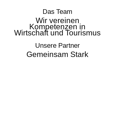
Das Team
Wir vereinen
Kompetenzen in
Wirtschaft und Tourismus
Unsere Partner
Gemeinsam Stark