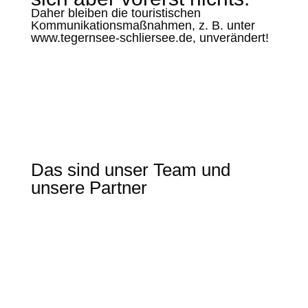
Daher bleiben die touristischen
Kommunikationsmaßnahmen, z. B. unter
www.tegernsee-schliersee.de
, unverändert!
Das sind unser Team und
unsere Partner