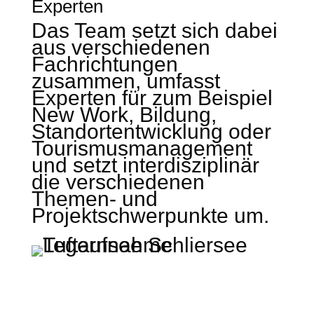
Experten
Das Team setzt sich dabei
aus verschiedenen
Fachrichtungen
zusammen, umfasst
Experten für zum Beispiel
New Work, Bildung,
Standortentwicklung oder
Tourismusmanagement
und setzt interdisziplinär
die verschiedenen
Themen- und
Projektschwerpunkte um.