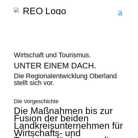
Wirtschaft und Tourismus.
UNTER EINEM DACH.
Die Regionalentwicklung Oberland
stellt sich vor.
Die Vorgeschichte
Die Maßnahmen bis zur
Fusion der beiden
Landkreisunternehmen für
Wirtschafts- und