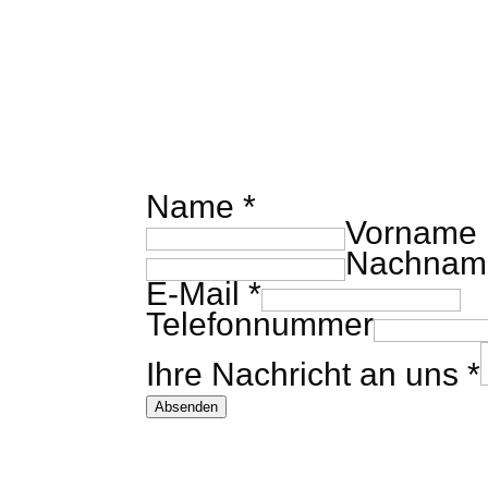
Name
*
Vorname
Nachnam
E-Mail
*
Telefonnummer
Ihre Nachricht an uns
*
Absenden