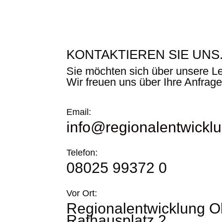
KONTAKTIEREN SIE UNS
Sie möchten sich über unsere Le
Wir freuen uns über Ihre Anfrage
Email:
info@regionalentwickl
Telefon:
08025 99372 0
Vor Ort:
Regionalentwicklung 
Rathausplatz 2