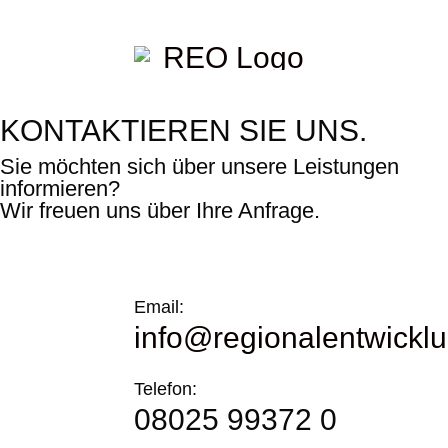
KONTAK­TIE­REN SIE UNS.
Sie möchten sich über unsere Leistungen
informieren?
Wir freuen uns über Ihre Anfrage.
Email:
info@regionalentwickl
Telefon:
08025 99372 0