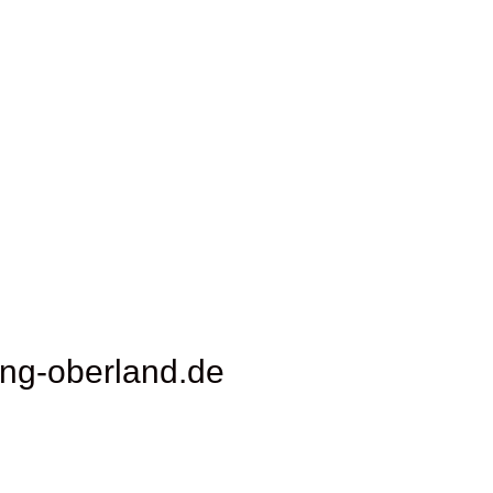
ung-oberland.de