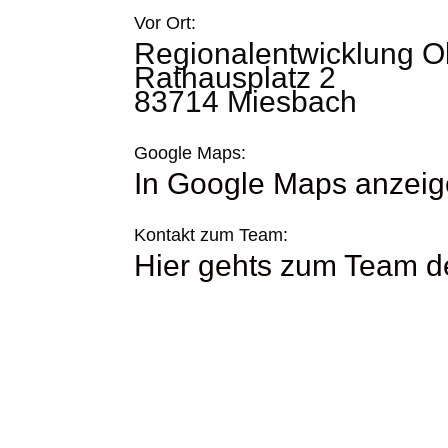
Vor Ort:
Regionalentwicklung 
Rathausplatz 2
83714 Miesbach
Google Maps:
In Google Maps anzei
Kontakt zum Team:
Hier gehts zum Team 