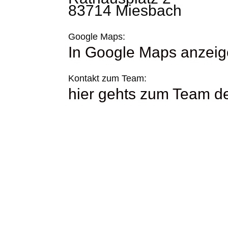
83714 Miesbach
Google Maps:
In Google Maps anzei
Kontakt zum Team:
hier gehts zum Team 