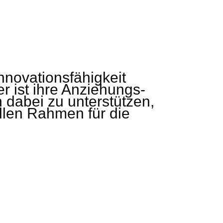
Innovationsfähigkeit
r ist ihre Anziehungs-
 dabei zu unterstützen,
ellen Rahmen für die