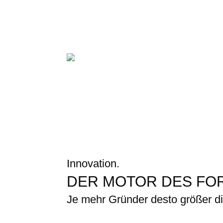
Innovation.
DER MOTOR DES FOR
Je mehr Gründer desto größer di