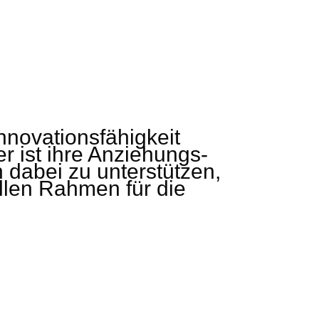
Innovationsfähigkeit
r ist ihre Anziehungs-
 dabei zu unterstützen,
ellen Rahmen für die