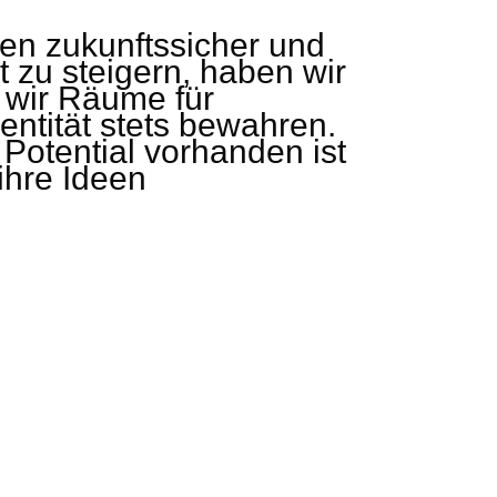
en zukunftssicher und
 zu steigern, haben wir
wir Räume für
entität stets bewahren.
Potential vorhanden ist
ihre Ideen