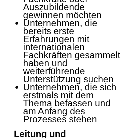
Auszubildende
gewinnen möchten
Unternehmen, die
bereits erste
Erfahrungen mit
internationalen
Fachkräften gesammelt
haben und
weiterführende
Unterstützung suchen
Unternehmen, die sich
erstmals mit dem
Thema befassen und
am Anfang des
Prozesses stehen
Leitung und