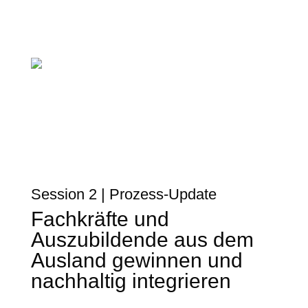
Session 2 | Prozess-Update
Fachkräfte und
Auszubildende aus dem
Ausland gewinnen und
nachhaltig integrieren