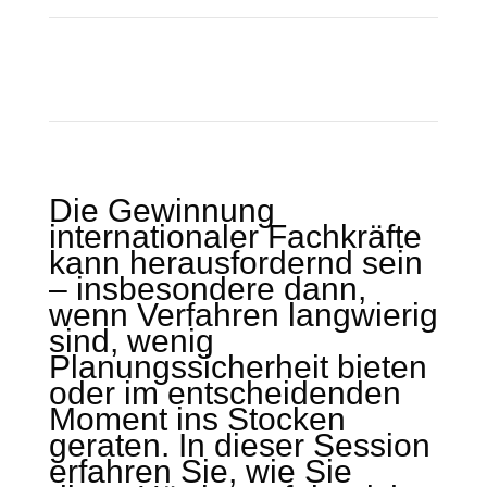
Die Gewinnung
internationaler Fachkräfte
kann herausfordernd sein
– insbesondere dann,
wenn Verfahren langwierig
sind, wenig
Planungssicherheit bieten
oder im entscheidenden
Moment ins Stocken
geraten. In dieser Session
erfahren Sie, wie Sie