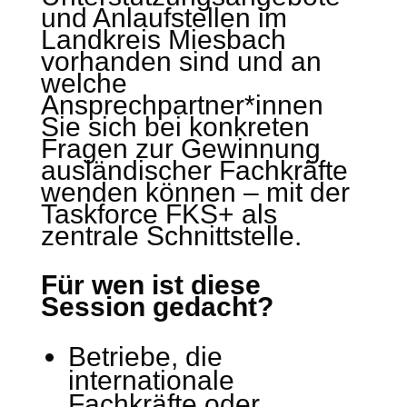
und Anlaufstellen im
Landkreis Miesbach
vorhanden sind und an
welche
Ansprechpartner*innen
Sie sich bei konkreten
Fragen zur Gewinnung
ausländischer Fachkräfte
wenden können – mit der
Taskforce FKS+ als
zentrale Schnittstelle.
Für wen ist diese
Session gedacht?
Betriebe, die
internationale
Fachkräfte oder