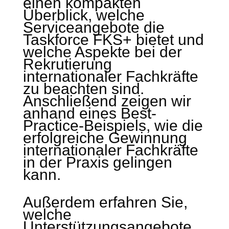
einen kompakten
Überblick, welche
Serviceangebote die
Taskforce FKS+ bietet und
welche Aspekte bei der
Rekrutierung
internationaler Fachkräfte
zu beachten sind.
Anschließend zeigen wir
anhand eines Best-
Practice-Beispiels, wie die
erfolgreiche Gewinnung
internationaler Fachkräfte
in der Praxis gelingen
kann.
Außerdem erfahren Sie,
welche
Unterstützungsangebote