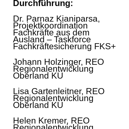
Durchführung:
Dr. Parnaz Kianiparsa,
Projektkoordination
Fachkräfte aus dem
Ausland – Taskforce
Fachkräftesicherung FKS+
Johann Holzinger, REO
Regionalentwicklung
Oberland KU
Lisa Gartenleitner, REO
Regionalentwicklung
Oberland KU
Helen Kremer, REO
Regionalentwicklung