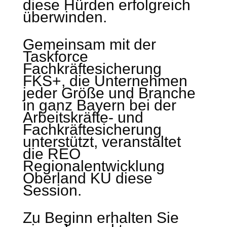
diese Hürden erfolgreich
überwinden.
Gemeinsam mit der
Taskforce
Fachkräftesicherung
FKS+, die Unternehmen
jeder Größe und Branche
in ganz Bayern bei der
Arbeitskräfte- und
Fachkräftesicherung
unterstützt, veranstaltet
die REO
Regionalentwicklung
Oberland KU diese
Session.
Zu Beginn erhalten Sie