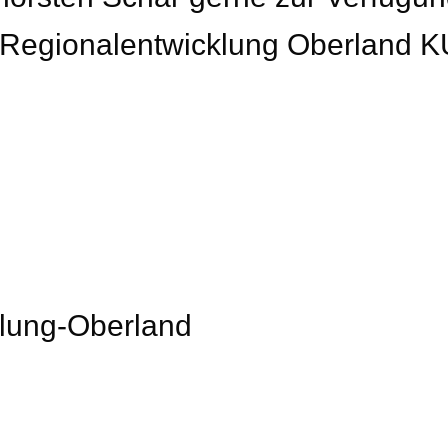
Regionalentwicklung Oberland K