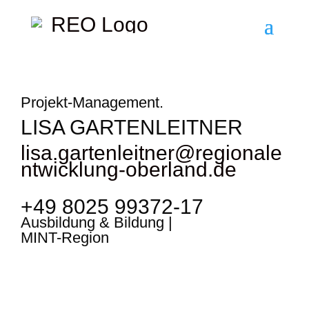
Projekt-Management.
LISA GARTENLEITNER
lisa.gartenleitner@regionale
ntwicklung-oberland.de
+49 8025 99372-17
Ausbildung & Bildung |
MINT-Region