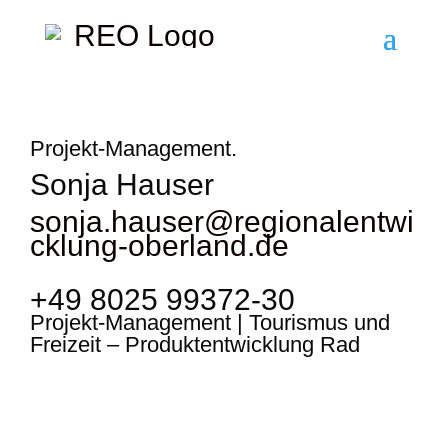
Projekt-Management.
Sonja Hauser
sonja.hauser@regionalentwi
cklung-oberland.de
+49 8025 99372-30
Projekt-Management | Tourismus und
Freizeit – Produktentwicklung Rad