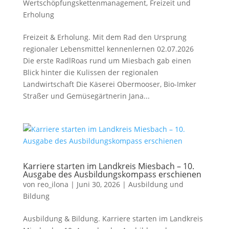
Wertschöpfungskettenmanagement
,
Freizeit und
Erholung
Freizeit & Erholung. Mit dem Rad den Ursprung
regionaler Lebensmittel kennenlernen 02.07.2026
Die erste RadlRoas rund um Miesbach gab einen
Blick hinter die Kulissen der regionalen
Landwirtschaft Die Käserei Obermooser, Bio-Imker
Straßer und Gemüsegärtnerin Jana...
Karriere starten im Landkreis Miesbach – 10.
Ausgabe des Ausbildungskompass erschienen
von
reo_ilona
|
Juni 30, 2026
|
Ausbildung und
Bildung
Ausbildung & Bildung. Karriere starten im Landkreis