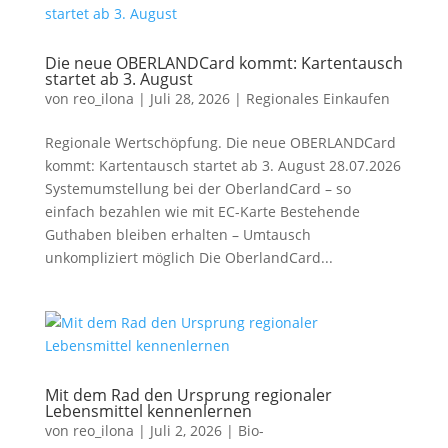
Die neue OBERLANDCard kommt: Kartentausch
startet ab 3. August
von
reo_ilona
|
Juli 28, 2026
|
Regionales Einkaufen
Regionale Wertschöpfung. Die neue OBERLANDCard
kommt: Kartentausch startet ab 3. August 28.07.2026
Systemumstellung bei der OberlandCard – so
einfach bezahlen wie mit EC-Karte Bestehende
Guthaben bleiben erhalten – Umtausch
unkompliziert möglich Die OberlandCard...
Mit dem Rad den Ursprung regionaler
Lebensmittel kennenlernen
von
reo_ilona
|
Juli 2, 2026
|
Bio-