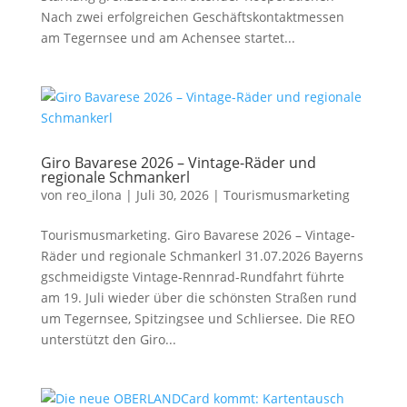
Nach zwei erfolgreichen Geschäftskontaktmessen
am Tegernsee und am Achensee startet...
Giro Bavarese 2026 – Vintage-Räder und
regionale Schmankerl
von
reo_ilona
|
Juli 30, 2026
|
Tourismus­marketing
Tourismusmarketing. Giro Bavarese 2026 – Vintage-
Räder und regionale Schmankerl 31.07.2026 Bayerns
gschmeidigste Vintage-Rennrad-Rundfahrt führte
am 19. Juli wieder über die schönsten Straßen rund
um Tegernsee, Spitzingsee und Schliersee. Die REO
unterstützt den Giro...