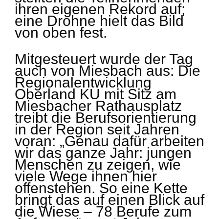
ihren eigenen Rekord auf;
eine Drohne hielt das Bild
von oben fest.
Mitgesteuert wurde der Tag
auch von Miesbach aus: Die
Regionalentwicklung
Oberland KU mit Sitz am
Miesbacher Rathausplatz
treibt die Berufsorientierung
in der Region seit Jahren
voran: „Genau dafür arbeiten
wir das ganze Jahr: jungen
Menschen zu zeigen, wie
viele Wege ihnen hier
offenstehen. So eine Kette
bringt das auf einen Blick auf
die Wiese – 78 Berufe zum