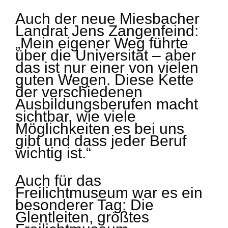
Auch der neue Miesbacher
Landrat Jens Zangenfeind:
„Mein eigener Weg führte
über die Universität – aber
das ist nur einer von vielen
guten Wegen. Diese Kette
der verschiedenen
Ausbildungsberufen macht
sichtbar, wie viele
Möglichkeiten es bei uns
gibt und dass jeder Beruf
wichtig ist.“
Auch für das
Freilichtmuseum war es ein
besonderer Tag: Die
Glentleiten, größtes