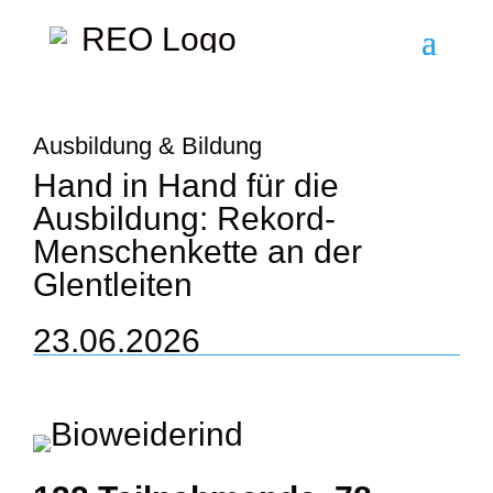
Ausbildung & Bildung
Hand in Hand für die
Ausbildung: Rekord-
Menschenkette an der
Glentleiten
23.06.2026