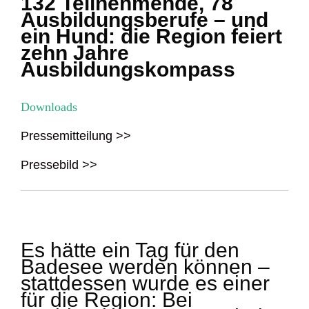
132 Teilnehmende, 78
Ausbildungsberufe – und
ein Hund: die Region feiert
zehn Jahre
Ausbildungskompass
Downloads
Pressemitteilung >>
Pressebild >>
Es hätte ein Tag für den
Badesee werden können –
stattdessen wurde es einer
für die Region: Bei