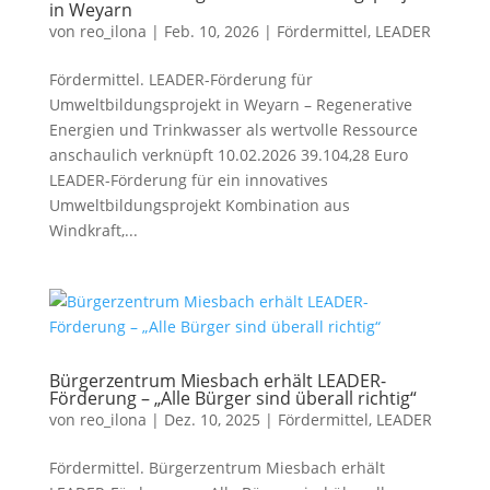
in Weyarn
von
reo_ilona
|
Feb. 10, 2026
|
Fördermittel
,
LEADER
Fördermittel. LEADER-Förderung für
Umweltbildungsprojekt in Weyarn – Regenerative
Energien und Trinkwasser als wertvolle Ressource
anschaulich verknüpft 10.02.2026 39.104,28 Euro
LEADER-Förderung für ein innovatives
Umweltbildungsprojekt Kombination aus
Windkraft,...
Bürgerzentrum Miesbach erhält LEADER-
Förderung – „Alle Bürger sind überall richtig“
von
reo_ilona
|
Dez. 10, 2025
|
Fördermittel
,
LEADER
Fördermittel. Bürgerzentrum Miesbach erhält