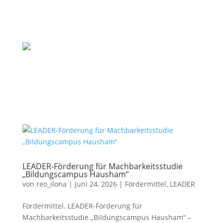
LEADER-Förderung für Machbarkeitsstudie
„Bildungscampus Hausham“
von
reo_ilona
|
Juni 24, 2026
|
Fördermittel
,
LEADER
Fördermittel. LEADER-Förderung für
Machbarkeitsstudie „Bildungscampus Hausham“ –