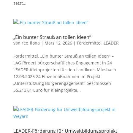
setzt...
„Ein bunter Strauß an tollen Ideen“
von
reo_ilona
|
März 12, 2026
|
Fördermittel
,
LEADER
Fördermittel. „Ein bunter Strauß an tollen Ideen“ –
LAG fördert bürgerschaftliches Engagement in 24
LEADER-Kleinprojekten für den Landkreis Miesbach
12.03.2026 24 Einzelmaßnahmen im Projekt
„Unterstützung Bürgerengagement“ beschlossen
55.213,61 Euro für Kleinprojekte...
LEADER-Förderung für Umweltbildungsprojekt