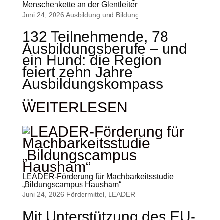
Menschenkette an der Glentleiten
Juni 24, 2026
Ausbildung und Bildung
132 Teilnehmende, 78
Ausbildungsberufe – und
ein Hund: die Region
feiert zehn Jahre
Ausbildungskompass
...
WEITERLESEN
LEADER-Förderung für Machbarkeitsstudie
„Bildungscampus Hausham“
Juni 24, 2026
Fördermittel
,
LEADER
Mit Unterstützung des EU-