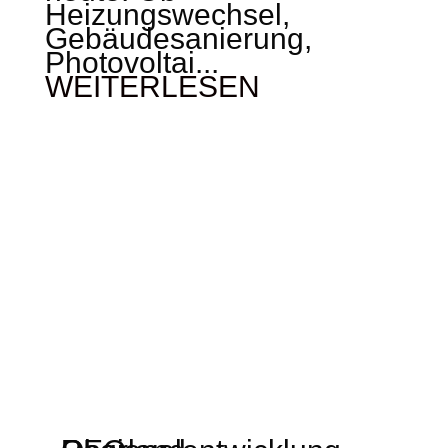
Heizungswechsel,
Gebäudesanierung,
Photovoltai...
WEITERLESEN