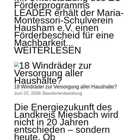
Förderprogramms
LEADER erhält der Maria-
Montessori-Schulverein
Hausham e.V. einen
Förderbescheid für eine
Machbarkeit...
WEITERLESEN
18 Windräder zur Versorgung aller Haushalte?
Juni 22, 2026
Standort­entwicklung
Die Energiezukunft des
Landkreis Miesbach wird
nicht in 20 Jahren
entschieden – sondern
heute. Ob