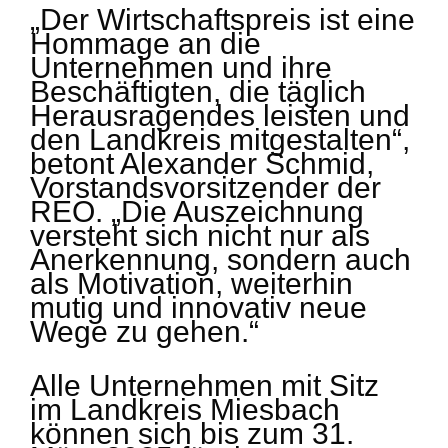
„Der Wirtschaftspreis ist eine
Hommage an die
Unternehmen und ihre
Beschäftigten, die täglich
Herausragendes leisten und
den Landkreis mitgestalten“,
betont Alexander Schmid,
Vorstandsvorsitzender der
REO. „Die Auszeichnung
versteht sich nicht nur als
Anerkennung, sondern auch
als Motivation, weiterhin
mutig und innovativ neue
Wege zu gehen.“
Alle Unternehmen mit Sitz
im Landkreis Miesbach
können sich bis zum 31.