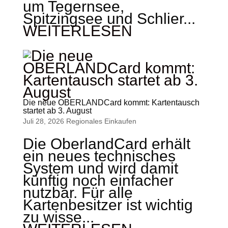
um Tegernsee,
Spitzingsee und Schlier...
WEITERLESEN
Die neue OBERLANDCard kommt: Kartentausch
startet ab 3. August
Juli 28, 2026
Regionales Einkaufen
Die OberlandCard erhält
ein neues technisches
System und wird damit
künftig noch einfacher
nutzbar. Für alle
Kartenbesitzer ist wichtig
zu wisse...