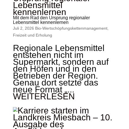
Mit dem Rad den Ursprung regionaler
Lebensmittel kennenlernen
Juli 2, 2026
Bio-Wertschöpfungskettenmanagement
,
Freizeit und Erholung
Regionale Lebensmittel
entstehen nicht im
Supermarkt, sondern auf
den Höfen und in den
Betrieben der Region.
Genau dort setzte das
neue Format „...
WEITERLESEN