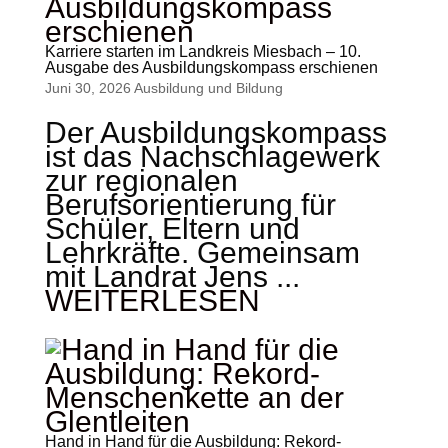
Karriere starten im Landkreis Miesbach – 10.
Ausgabe des Ausbildungskompass erschienen
Juni 30, 2026
Ausbildung und Bildung
Der Ausbildungskompass
ist das Nachschlagewerk
zur regionalen
Berufsorientierung für
Schüler, Eltern und
Lehrkräfte. Gemeinsam
mit Landrat Jens ...
WEITERLESEN
Hand in Hand für die Ausbildung: Rekord-