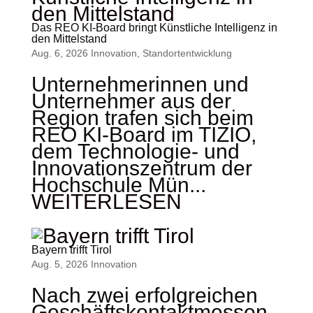
Das REO KI-Board bringt Künstliche Intelligenz in
den Mittelstand
Aug. 6, 2026
Innovation
,
Standort­entwicklung
Unternehmerinnen und
Unternehmer aus der
Region trafen sich beim
REO KI-Board im TIZIO,
dem Technologie- und
Innovationszentrum der
Hochschule Mün...
WEITERLESEN
Bayern trifft Tirol
Aug. 5, 2026
Innovation
Nach zwei erfolgreichen
Geschäftskontaktmessen