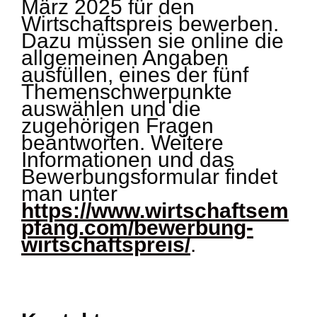
März 2025 für den
Wirtschaftspreis bewerben.
Dazu müssen sie online die
allgemeinen Angaben
ausfüllen, eines der fünf
Themenschwerpunkte
auswählen und die
zugehörigen Fragen
beantworten. Weitere
Informationen und das
Bewerbungsformular findet
man unter
https://www.wirtschaftsem
pfang.com/bewerbung-
wirtschaftspreis/
.