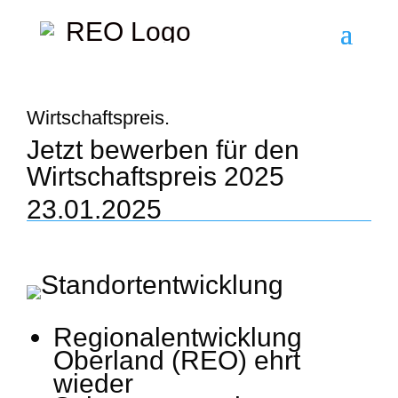
Wirtschaftspreis.
Jetzt bewerben für den
Wirtschaftspreis 2025
23.01.2025
Regionalentwicklung
Oberland (REO) ehrt
wieder