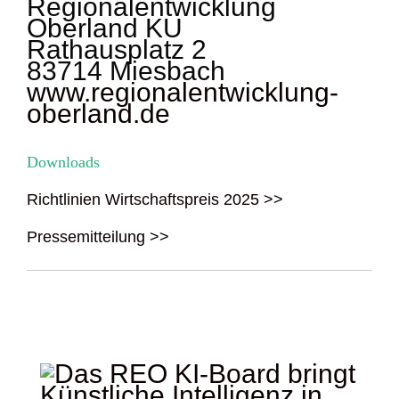
Regionalentwicklung
Oberland KU
Rathausplatz 2
83714 Miesbach
www.regionalentwicklung-
oberland.de
Downloads
Richtlinien Wirtschaftspreis 2025 >>
Pressemitteilung >>