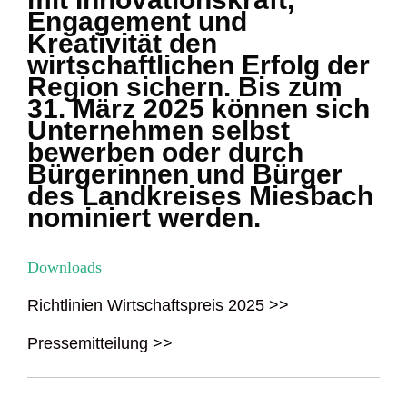
Engagement und
Kreativität den
wirtschaftlichen Erfolg der
Region sichern. Bis zum
31. März 2025 können sich
Unternehmen selbst
bewerben oder durch
Bürgerinnen und Bürger
des Landkreises Miesbach
nominiert werden.
Downloads
Richtlinien Wirtschaftspreis 2025 >>
Pressemitteilung >>