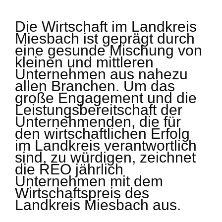
Die Wirtschaft im Landkreis
Miesbach ist geprägt durch
eine gesunde Mischung von
kleinen und mittleren
Unternehmen aus nahezu
allen Branchen. Um das
große Engagement und die
Leistungsbereitschaft der
Unternehmenden, die für
den wirtschaftlichen Erfolg
im Landkreis verantwortlich
sind, zu würdigen, zeichnet
die REO jährlich
Unternehmen mit dem
Wirtschaftspreis des
Landkreis Miesbach aus.