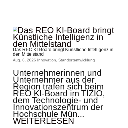
Das REO KI-Board bringt Künstliche Intelligenz in
den Mittelstand
Aug. 6, 2026
Innovation
,
Standort­entwicklung
Unternehmerinnen und
Unternehmer aus der
Region trafen sich beim
REO KI-Board im TIZIO,
dem Technologie- und
Innovationszentrum der
Hochschule Mün...
WEITERLESEN