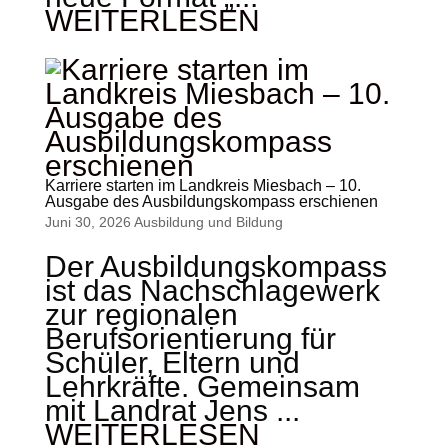
WEITERLESEN
Karriere starten im Landkreis Miesbach – 10.
Ausgabe des Ausbildungskompass erschienen
Juni 30, 2026
Ausbildung und Bildung
Der Ausbildungskompass
ist das Nachschlagewerk
zur regionalen
Berufsorientierung für
Schüler, Eltern und
Lehrkräfte. Gemeinsam
mit Landrat Jens ...
WEITERLESEN