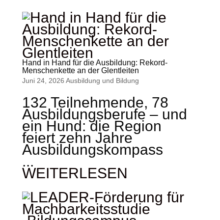
Hand in Hand für die Ausbildung: Rekord-
Menschenkette an der Glentleiten
Juni 24, 2026
Ausbildung und Bildung
132 Teilnehmende, 78
Ausbildungsberufe – und
ein Hund: die Region
feiert zehn Jahre
Ausbildungskompass
...
WEITERLESEN