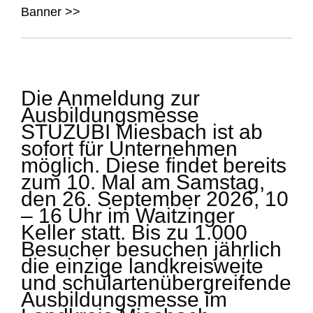
Banner >>
Die Anmeldung zur
Ausbildungsmesse
STUZUBI Miesbach ist ab
sofort für Unternehmen
möglich. Diese findet bereits
zum 10. Mal am Samstag,
den 26. September 2026, 10
– 16 Uhr im Waitzinger
Keller statt. Bis zu 1.000
Besucher besuchen jährlich
die einzige landkreisweite
und schulartenübergreifende
Ausbildungsmesse im