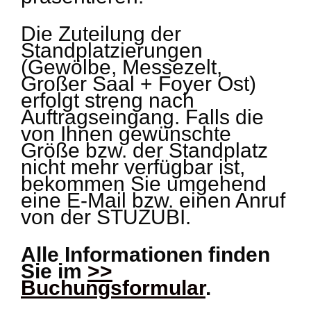
Die Zuteilung der
Standplatzierungen
(Gewölbe, Messezelt,
Großer Saal + Foyer Ost)
erfolgt streng nach
Auftragseingang. Falls die
von Ihnen gewünschte
Größe bzw. der Standplatz
nicht mehr verfügbar ist,
bekommen Sie umgehend
eine E-Mail bzw. einen Anruf
von der STUZUBI.
Alle Informationen finden
Sie im
>>
Buchungsformular
.