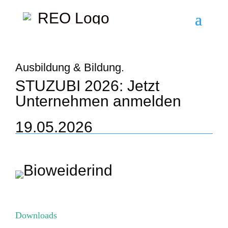
Ausbildung & Bildung.
STUZUBI 2026: Jetzt
Unternehmen anmelden
19.05.2026
Downloads