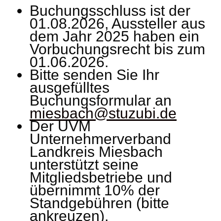
Buchungsschluss ist der
01.08.2026, Aussteller aus
dem Jahr 2025 haben ein
Vorbuchungsrecht bis zum
01.06.2026.
Bitte senden Sie Ihr
ausgefülltes
Buchungsformular an
miesbach@stuzubi.de
Der UVM
Unternehmerverband
Landkreis Miesbach
unterstützt seine
Mitgliedsbetriebe und
übernimmt 10% der
Standgebühren (bitte
ankreuzen).