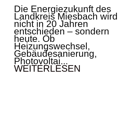
Die Energiezukunft des
Landkreis Miesbach wird
nicht in 20 Jahren
entschieden – sondern
heute. Ob
Heizungswechsel,
Gebäudesanierung,
Photovoltai...
WEITERLESEN