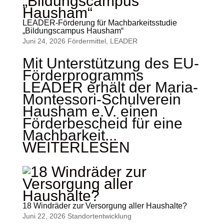
LEADER-Förderung für Machbarkeitsstudie
„Bildungscampus Hausham“
Juni 24, 2026
Fördermittel
,
LEADER
Mit Unterstützung des EU-
Förderprogramms
LEADER erhält der Maria-
Montessori-Schulverein
Hausham e.V. einen
Förderbescheid für eine
Machbarkeit...
WEITERLESEN
18 Windräder zur Versorgung aller Haushalte?
Juni 22, 2026
Standort­entwicklung