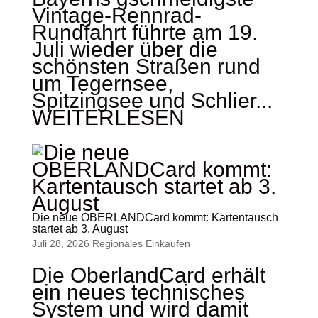
Vintage-Rennrad-
Rundfahrt führte am 19.
Juli wieder über die
schönsten Straßen rund
um Tegernsee,
Spitzingsee und Schlier...
WEITERLESEN
Die neue OBERLANDCard kommt: Kartentausch
startet ab 3. August
Juli 28, 2026
Regionales Einkaufen
Die OberlandCard erhält
ein neues technisches
System und wird damit