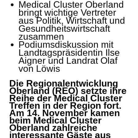
Medical Cluster Oberland
bringt wichtige Vertreter
aus Politik, Wirtschaft und
Gesundheitswirtschaft
zusammen
Podiumsdiskussion mit
Landtagspräsidentin Ilse
Aigner und Landrat Olaf
von Löwis
Die Regionalentwicklung
Oberland (REO) setzte ihre
Reihe der Medical Cluster
Treffen in der Region fort.
Am 14. November kamen
beim Medical Cluster
Oberland zahlreiche
interessante Gäste aus