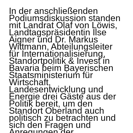
In der anschließenden
Podiumsdiskussion standen
mit Landrat Olaf von Löwis,
Landtagspräsidentin Ilse
Aigner und Dr. Markus
Wittmann, Abteilungsleiter
für Internationalisierung,
Standortpolitik & Invest in
Bavaria beim Bayerischen
Staatsministerium für
Wirtschaft,
Landesentwicklung und
Energie drei Gäste aus der
Politik bereit, um den
Standort Oberland auch
politisch zu betrachten und
sich den Fragen und
Anregungen der