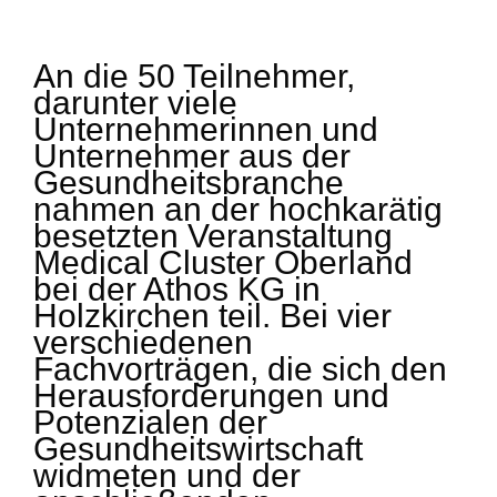
An die 50 Teilnehmer,
darunter viele
Unternehmerinnen und
Unternehmer aus der
Gesundheitsbranche
nahmen an der hochkarätig
besetzten Veranstaltung
Medical Cluster Oberland
bei der Athos KG in
Holzkirchen teil. Bei vier
verschiedenen
Fachvorträgen, die sich den
Herausforderungen und
Potenzialen der
Gesundheitswirtschaft
widmeten und der