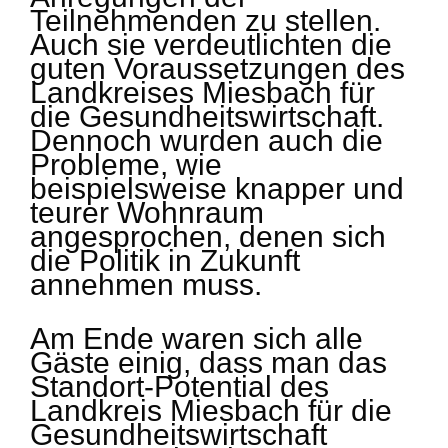
Teilnehmenden zu stellen.
Auch sie verdeutlichten die
guten Voraussetzungen des
Landkreises Miesbach für
die Gesundheitswirtschaft.
Dennoch wurden auch die
Probleme, wie
beispielsweise knapper und
teurer Wohnraum
angesprochen, denen sich
die Politik in Zukunft
annehmen muss.
Am Ende waren sich alle
Gäste einig, dass man das
Standort-Potential des
Landkreis Miesbach für die
Gesundheitswirtschaft