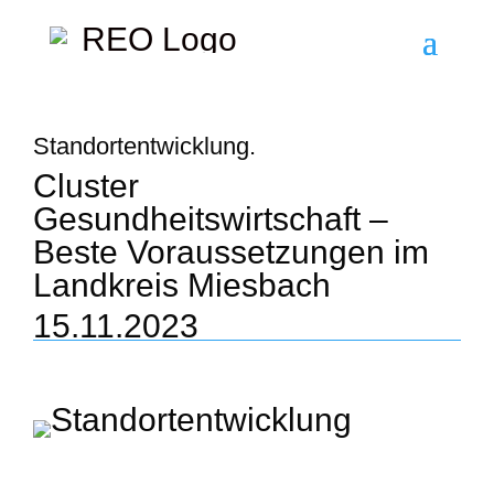
Standortentwicklung.
Cluster
Gesundheitswirtschaft –
Beste Voraussetzungen im
Landkreis Miesbach
15.11.2023