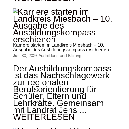
Karriere starten im Landkreis Miesbach – 10.
Ausgabe des Ausbildungskompass erschienen
Juni 30, 2026
Ausbildung und Bildung
Der Ausbildungskompass
ist das Nachschlagewerk
zur regionalen
Berufsorientierung für
Schüler, Eltern und
Lehrkräfte. Gemeinsam
mit Landrat Jens ...
WEITERLESEN