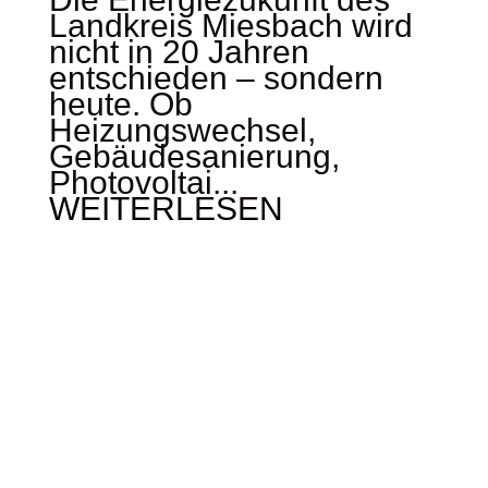
Landkreis Miesbach wird
nicht in 20 Jahren
entschieden – sondern
heute. Ob
Heizungswechsel,
Gebäudesanierung,
Photovoltai...
WEITERLESEN