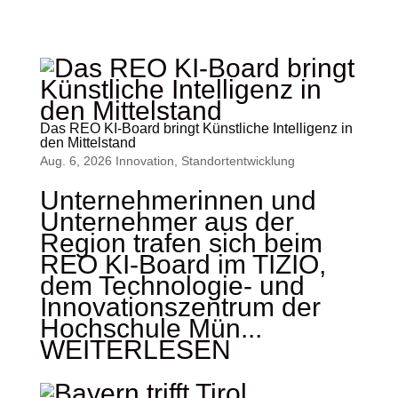
Das REO KI-Board bringt Künstliche Intelligenz in
den Mittelstand
Aug. 6, 2026
Innovation
,
Standort­entwicklung
Unternehmerinnen und
Unternehmer aus der
Region trafen sich beim
REO KI-Board im TIZIO,
dem Technologie- und
Innovationszentrum der
Hochschule Mün...
WEITERLESEN