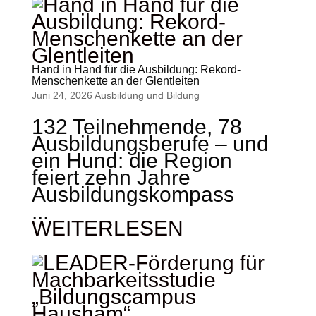
Hand in Hand für die Ausbildung: Rekord-
Menschenkette an der Glentleiten
Juni 24, 2026
Ausbildung und Bildung
132 Teilnehmende, 78
Ausbildungsberufe – und
ein Hund: die Region
feiert zehn Jahre
Ausbildungskompass
...
WEITERLESEN