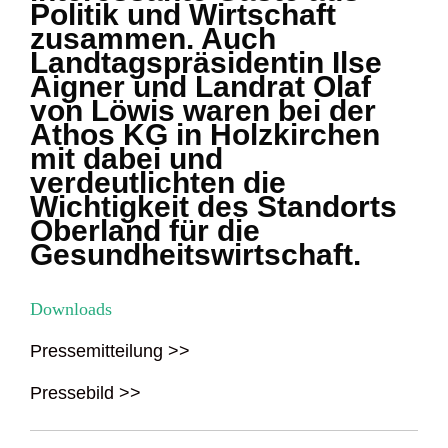
Politik und Wirtschaft
zusammen. Auch
Landtagspräsidentin Ilse
Aigner und Landrat Olaf
von Löwis waren bei der
Athos KG in Holzkirchen
mit dabei und
verdeutlichten die
Wichtigkeit des Standorts
Oberland für die
Gesundheitswirtschaft.
Downloads
Pressemitteilung >>
Pressebild >>