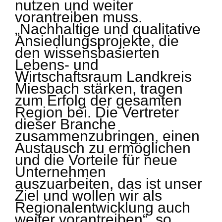
nutzen und weiter
vorantreiben muss.
„Nachhaltige und qualitative
Ansiedlungsprojekte, die
den wissensbasierten
Lebens- und
Wirtschaftsraum Landkreis
Miesbach stärken, tragen
zum Erfolg der gesamten
Region bei. Die Vertreter
dieser Branche
zusammenzubringen, einen
Austausch zu ermöglichen
und die Vorteile für neue
Unternehmen
auszuarbeiten, das ist unser
Ziel und wollen wir als
Regionalentwicklung auch
weiter vorantreiben“, so