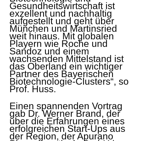
Gesundheitswirtschaft ist
exzellent und nachhaltig
aufgestellt und geht über
München und Martinsried
weit hinaus. Mit globalen
Playern wie Roche und
Sandoz und einem
wachsenden Mittelstand ist
das Oberland ein wichtiger
Partner des Bayerischen
Biotechnologie-Clusters“, so
Prof. Huss.
Einen spannenden Vortrag
gab Dr. Werner Brand, der
über die Erfahrungen eines
erfolgreichen Start-Ups aus
der Region, der Apurano