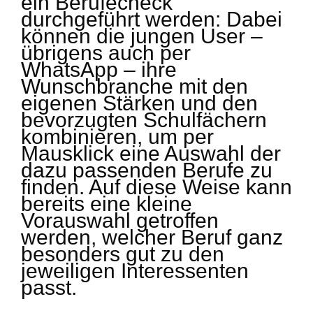
ein Berufecheck
durchgeführt werden: Dabei
können die jungen User –
übrigens auch per
WhatsApp – ihre
Wunschbranche mit den
eigenen Stärken und den
bevorzugten Schulfächern
kombinieren, um per
Mausklick eine Auswahl der
dazu passenden Berufe zu
finden. Auf diese Weise kann
bereits eine kleine
Vorauswahl getroffen
werden, welcher Beruf ganz
besonders gut zu den
jeweiligen Interessenten
passt.