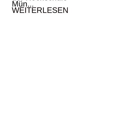
Mün...
WEITERLESEN