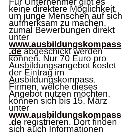
Für Unternehmer gibt es
keine direktere Möglichkeit,
um junge Menschen auf sich
aufmerksam zu machen,
zumal Bewerbungen direkt
unter
www.ausbildungskompass
.de
abgeschickt werden
können. Nur 70 Euro pro
Ausbildungsangebot kostet
der Eintrag im
Ausbildungskompass.
Firmen, welche dieses
Angebot nutzen möchten,
können sich bis 15. März
unter
www.ausbildungskompass
.de
registrieren. Dort finden
sich auch Informationen