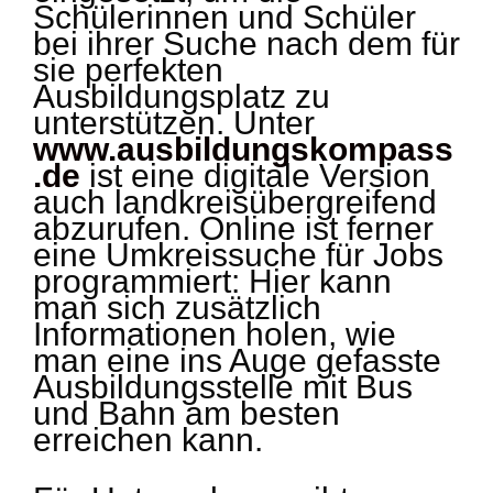
Schülerinnen und Schüler
bei ihrer Suche nach dem für
sie perfekten
Ausbildungsplatz zu
unterstützen. Unter
www.ausbildungskompass
.de
ist eine digitale Version
auch landkreisübergreifend
abzurufen. Online ist ferner
eine Umkreissuche für Jobs
programmiert: Hier kann
man sich zusätzlich
Informationen holen, wie
man eine ins Auge gefasste
Ausbildungsstelle mit Bus
und Bahn am besten
erreichen kann.