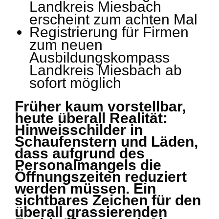
Landkreis Miesbach
erscheint zum achten Mal
Registrierung für Firmen
zum neuen
Ausbildungskompass
Landkreis Miesbach ab
sofort möglich
Früher kaum vorstellbar,
heute überall Realität:
Hinweisschilder in
Schaufenstern und Läden,
dass aufgrund des
Personalmangels die
Öffnungszeiten reduziert
werden müssen. Ein
sichtbares Zeichen für den
überall grassierenden