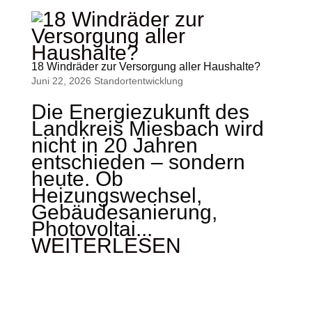
18 Windräder zur Versorgung aller Haushalte?
Juni 22, 2026
Standort­entwicklung
Die Energiezukunft des
Landkreis Miesbach wird
nicht in 20 Jahren
entschieden – sondern
heute. Ob
Heizungswechsel,
Gebäudesanierung,
Photovoltai...
WEITERLESEN