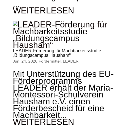
...
WEITERLESEN
LEADER-Förderung für Machbarkeitsstudie
„Bildungscampus Hausham“
Juni 24, 2026
Fördermittel
,
LEADER
Mit Unterstützung des EU-
Förderprogramms
LEADER erhält der Maria-
Montessori-Schulverein
Hausham e.V. einen
Förderbescheid für eine
Machbarkeit...
WEITERLESEN