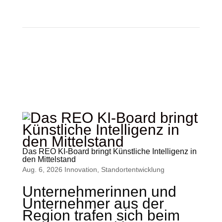
Das REO KI-Board bringt Künstliche Intelligenz in
den Mittelstand
Aug. 6, 2026
Innovation
,
Standort­entwicklung
Unternehmerinnen und
Unternehmer aus der
Region trafen sich beim