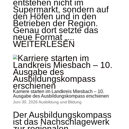
entstehen nicht im
Supermarkt, sondern auf
den Höfen und in den
Betrieben der Region.
Genau dort setzte das
neue Format „...
WEITERLESEN
Karriere starten im Landkreis Miesbach – 10.
Ausgabe des Ausbildungskompass erschienen
Juni 30, 2026
Ausbildung und Bildung
Der Ausbildungskompass
ist das Nachschlagewerk
zur regionalen