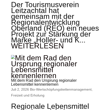
Der Tourismusverein
Leitzachtal hat
gemeinsam mit der
Regionalentwicklung
Oberland (REO) ein neues
Projekt zur Stärkung der
Marke „Holler- und K...
WEITERLESEN
Mit dem Rad den Ursprung regionaler
Lebensmittel kennenlernen
Juli 2, 2026
Bio-Wertschöpfungskettenmanagement
,
Freizeit und Erholung
Regionale Lebensmittel