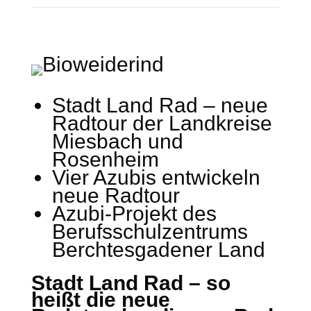
Stadt Land Rad – neue
Radtour der Landkreise
Miesbach und
Rosenheim
Vier Azubis entwickeln
neue Radtour
Azubi-Projekt des
Berufsschulzentrums
Berchtesgadener Land
Stadt Land Rad – so
heißt die neue