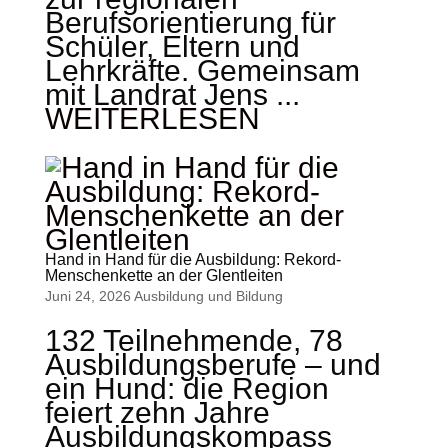
Berufsorientierung für
Schüler, Eltern und
Lehrkräfte. Gemeinsam
mit Landrat Jens ...
WEITERLESEN
Hand in Hand für die Ausbildung: Rekord-
Menschenkette an der Glentleiten
Juni 24, 2026
Ausbildung und Bildung
132 Teilnehmende, 78
Ausbildungsberufe – und
ein Hund: die Region
feiert zehn Jahre
Ausbildungskompass