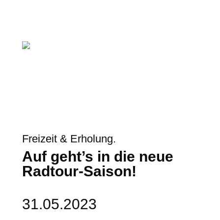
Freizeit & Erholung.
Auf geht’s in die neue
Radtour-Saison!
31.05.2023