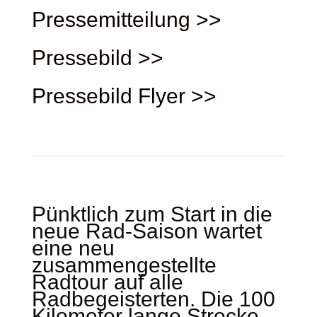
Pressemitteilung >>
Pressebild >>
Pressebild Flyer >>
Pünktlich zum Start in die
neue Rad-Saison wartet
eine neu
zusammengestellte
Radtour auf alle
Radbegeisterten. Die 100
Kilometer lange Strecke