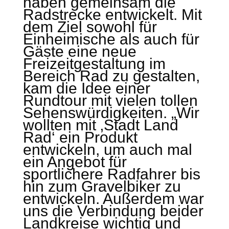
haben gemeinsam die
Radstrecke entwickelt. Mit
dem Ziel sowohl für
Einheimische als auch für
Gäste eine neue
Freizeitgestaltung im
Bereich Rad zu gestalten,
kam die Idee einer
Rundtour mit vielen tollen
Sehenswürdigkeiten. „Wir
wollten mit ‚Stadt Land
Rad‘ ein Produkt
entwickeln, um auch mal
ein Angebot für
sportlichere Radfahrer bis
hin zum Gravelbiker zu
entwickeln. Außerdem war
uns die Verbindung beider
Landkreise wichtig und