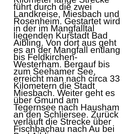
führt durch die zwei
Landkreise, Miesbach und
Rosenheim. Gestartet wird
in der im Mangfalltal
liegenden Kurstadt Bad
Aibling. Von dort aus geht
es an der Mangfall entlang
bis Feldkirchen-
Westerham. Bergauf bis
zum Seehamer See,
erreicht man nach circa 33
Kilometern die Stadt
Miesbach. Weiter geht es
über Gmund am
Tegernsee nach Hausham
an den Schliersee. Zurück
verläuft die Strecke über
Fischbachau nach Au bei