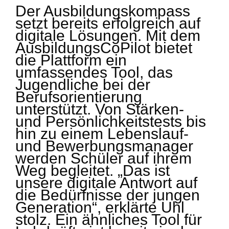
Der Ausbildungskompass
setzt bereits erfolgreich auf
digitale Lösungen. Mit dem
AusbildungsCoPilot bietet
die Plattform ein
umfassendes Tool, das
Jugendliche bei der
Berufsorientierung
unterstützt. Von Stärken-
und Persönlichkeitstests bis
hin zu einem Lebenslauf-
und Bewerbungsmanager
werden Schüler auf ihrem
Weg begleitet. „Das ist
unsere digitale Antwort auf
die Bedürfnisse der jungen
Generation“, erklärte Uhl
stolz. Ein ähnliches Tool für