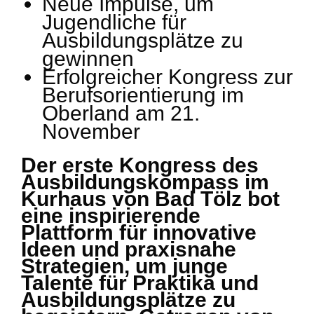
Neue Impulse, um
Jugendliche für
Ausbildungsplätze zu
gewinnen
Erfolgreicher Kongress zur
Berufsorientierung im
Oberland am 21.
November
Der erste Kongress des
Ausbildungskompass im
Kurhaus von Bad Tölz bot
eine inspirierende
Plattform für innovative
Ideen und praxisnahe
Strategien, um junge
Talente für Praktika und
Ausbildungsplätze zu