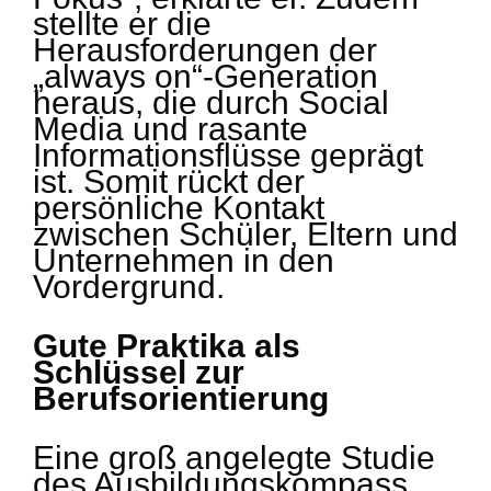
stellte er die
Herausforderungen der
„always on“-Generation
heraus, die durch Social
Media und rasante
Informationsflüsse geprägt
ist. Somit rückt der
persönliche Kontakt
zwischen Schüler, Eltern und
Unternehmen in den
Vordergrund.
Gute Praktika als
Schlüssel zur
Berufsorientierung
Eine groß angelegte Studie
des Ausbildungskompass