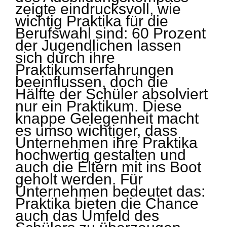
zeigte eindrucksvoll, wie
wichtig Praktika für die
Berufswahl sind: 60 Prozent
der Jugendlichen lassen
sich durch ihre
Praktikumserfahrungen
beeinflussen, doch die
Hälfte der Schüler absolviert
nur ein Praktikum. Diese
knappe Gelegenheit macht
es umso wichtiger, dass
Unternehmen ihre Praktika
hochwertig gestalten und
auch die Eltern mit ins Boot
geholt werden. Für
Unternehmen bedeutet das:
Praktika bieten die Chance
auch das Umfeld des