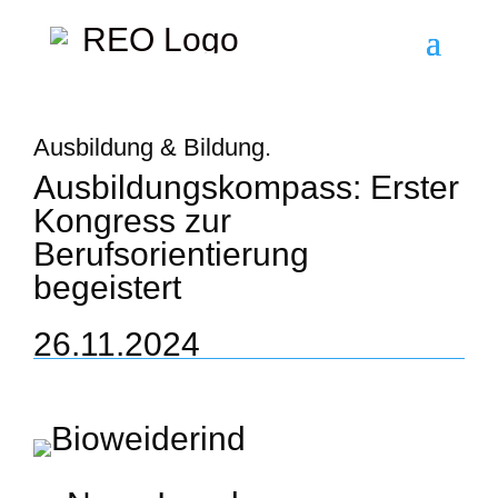
Ausbildung & Bildung.
Ausbildungskompass: Erster
Kongress zur
Berufsorientierung
begeistert
26.11.2024