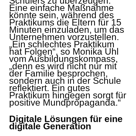
Schülers zu überzeugen.
Eine einfache Maßnahme
könnte sein, während des
Praktikums die Eltern für 15
Minuten einzuladen, um das
Unternehmen vorzustellen.
„Ein schlechtes Praktikum
hat Folgen“, so Monika Uhl
vom Ausbildungskompass,
„denn es wird nicht nur mit
der Familie besprochen,
sondern auch in der Schule
reflektiert. Ein gutes
Praktikum hingegen sorgt für
positive Mundpropaganda.“
Digitale Lösungen für eine
digitale Generation