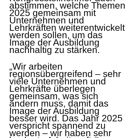
abstimmen, welche Themen
2025 gemeinsam mit
Unternehmen und
Lehrkräften weiterentwickelt
werden sollen, um das
Image der Ausbildung
nachhaltig zu stärken.
„Wir arbeiten
regionsübergreifend – sehr
viele Unternehmen und
Lehrkräfte überlegen
gemeinsam, was sich
ändern muss, damit das
Image der Ausbildung
besser wird. Das Jahr 2025
verspricht spannend zu
werden – wir haben sehr