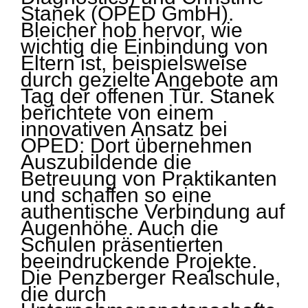
Stanek (OPED GmbH).
Bleicher hob hervor, wie
wichtig die Einbindung von
Eltern ist, beispielsweise
durch gezielte Angebote am
Tag der offenen Tür. Stanek
berichtete von einem
innovativen Ansatz bei
OPED: Dort übernehmen
Auszubildende die
Betreuung von Praktikanten
und schaffen so eine
authentische Verbindung auf
Augenhöhe. Auch die
Schulen präsentierten
beeindruckende Projekte.
Die Penzberger Realschule,
die durch