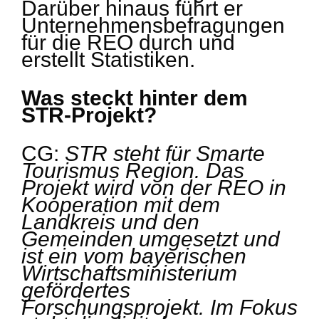
Darüber hinaus führt er
Unternehmensbefragungen
für die REO durch und
erstellt Statistiken.
Was steckt hinter dem
STR-Projekt?
CG:
STR steht für Smarte
Tourismus Region. Das
Projekt wird von der REO in
Kooperation mit dem
Landkreis und den
Gemeinden umgesetzt und
ist ein vom bayerischen
Wirtschaftsministerium
gefördertes
Forschungsprojekt. Im Fokus