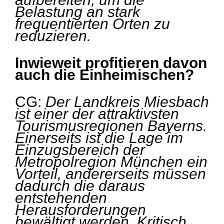
Belastung an stark
frequentierten Orten zu
reduzieren.
Inwieweit profitieren davon
auch die Einheimischen?
CG:
Der Landkreis Miesbach
ist einer der attraktivsten
Tourismusregionen Bayerns.
Einerseits ist die Lage im
Einzugsbereich der
Metropolregion München ein
Vorteil, andererseits müssen
dadurch die daraus
entstehenden
Herausforderungen
bewältigt werden. Kritisch