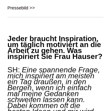
Pressebild >>
Jeder braucht Inspiration,
um täglich motiviert an die
Arbeit zu gehen. Was
inspiriert Sie Frau Hauser?
SH:
Eine spannende Frage,
mich inspiriert am meisten
ein Tag draußen, in den
Bergen, wenn ich einfach
mal meine Gedanken
schweifen lassen kann.
Dabei kommen oft die