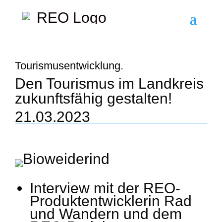
Tourismusentwicklung.
Den Tourismus im Landkreis
zukunftsfähig gestalten!
21.03.2023
Interview mit der REO-
Produktentwicklerin Rad
und Wandern und dem