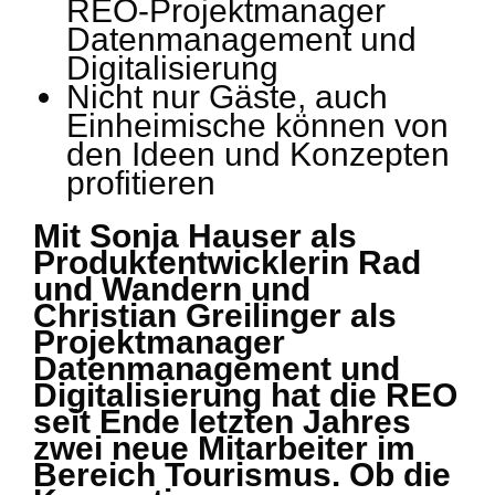
REO-Projektmanager
Datenmanagement und
Digitalisierung
Nicht nur Gäste, auch
Einheimische können von
den Ideen und Konzepten
profitieren
Mit Sonja Hauser als
Produktentwicklerin Rad
und Wandern und
Christian Greilinger als
Projektmanager
Datenmanagement und
Digitalisierung hat die REO
seit Ende letzten Jahres
zwei neue Mitarbeiter im
Bereich Tourismus. Ob die