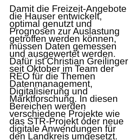
Damit die Freizeit-Angebote
die Hauser entwickelt,
optimal genutzt und
Prognosen zur Auslastung
getroffen werden können,
müssen Daten gemessen
und ausgewertet werden.
Dafür ist Christian Greilinger
seit Oktober im Team der
REO für die Themen
Datenmanagement,
Digitalisierung und
Marktforschung. In diesen
Bereichen werden
verschiedene Projekte wie
das STR-Projekt oder neue
digitale Anwendungen für
den Landkreis umgesetzt.