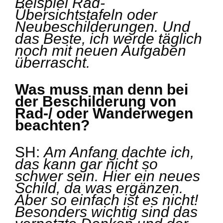
Beispiel Rad-
Übersichtstafeln oder
Neubeschilderungen. Und
das Beste, ich werde täglich
noch mit neuen Aufgaben
überrascht.
Was muss man denn bei
der Beschilderung von
Rad-/ oder Wanderwegen
beachten?
SH:
Am Anfang dachte ich,
das kann gar nicht so
schwer sein. Hier ein neues
Schild, da was ergänzen.
Aber so einfach ist es nicht!
Besonders wichtig sind das