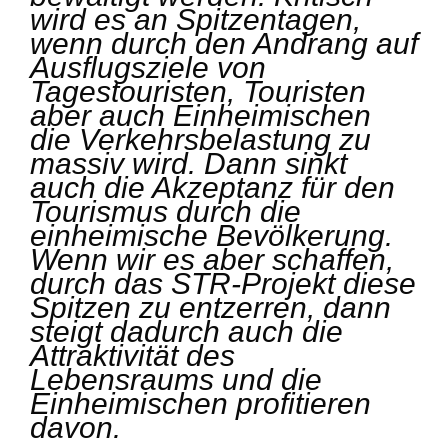
wird es an Spitzentagen,
wenn durch den Andrang auf
Ausflugsziele von
Tagestouristen, Touristen
aber auch Einheimischen
die Verkehrsbelastung zu
massiv wird. Dann sinkt
auch die Akzeptanz für den
Tourismus durch die
einheimische Bevölkerung.
Wenn wir es aber schaffen,
durch das STR-Projekt diese
Spitzen zu entzerren, dann
steigt dadurch auch die
Attraktivität des
Lebensraums und die
Einheimischen profitieren
davon.