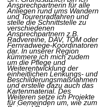
Ansprechpartnerin für alle
Anliegen rund ums Wandern
und Tourenradfahren und
stelle die Schnittstelle zu
verschiedenen
Ansprechpartnern z.B.
Radvereine, DAV, TOM oder
Fernradwege-Koordinatoren
dar. In unserer Region
kümmere ich mich zudem
um die Pflege und
Weiterentwicklung der
einheitlichen Lenkungs- und
Beschilderungsmaßnahmen
und erstelle dazu auch das
Kartenmaterial. Des
Weiteren setze ich Projekte
für Gemeinden um, wie zum