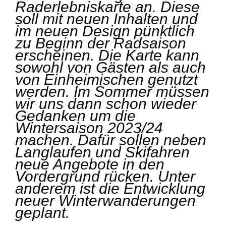
Raderlebniskarte an. Diese
soll mit neuen Inhalten und
im neuen Design pünktlich
zu Beginn der Radsaison
erscheinen. Die Karte kann
sowohl von Gästen als auch
von Einheimischen genutzt
werden. Im Sommer müssen
wir uns dann schon wieder
Gedanken um die
Wintersaison 2023/24
machen. Dafür sollen neben
Langlaufen und Skifahren
neue Angebote in den
Vordergrund rücken. Unter
anderem ist die Entwicklung
neuer Winterwanderungen
geplant.