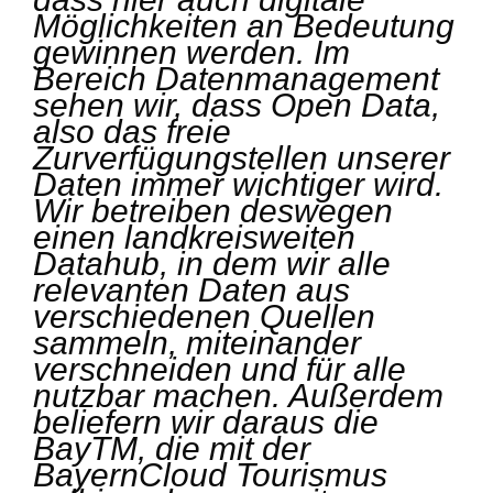
Möglichkeiten an Bedeutung
gewinnen werden. Im
Bereich Datenmanagement
sehen wir, dass Open Data,
also das freie
Zurverfügungstellen unserer
Daten immer wichtiger wird.
Wir betreiben deswegen
einen landkreisweiten
Datahub, in dem wir alle
relevanten Daten aus
verschiedenen Quellen
sammeln, miteinander
verschneiden und für alle
nutzbar machen. Außerdem
beliefern wir daraus die
BayTM, die mit der
BayernCloud Tourismus