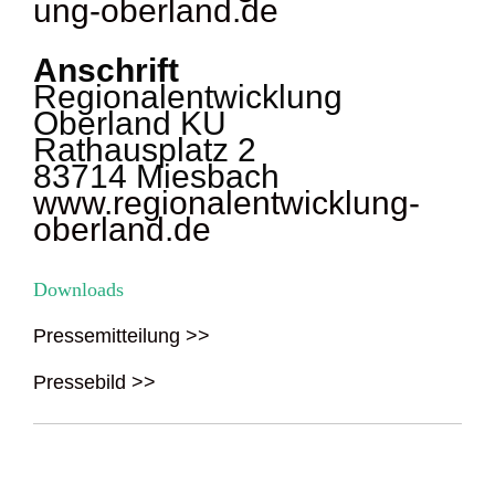
ung-oberland.de
Anschrift
Regionalentwicklung
Oberland KU
Rathausplatz 2
83714 Miesbach
www.regionalentwicklung-
oberland.de
Downloads
Pressemitteilung >>
Pressebild >>