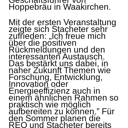
Hoppebräu in Waakirchen.
Mit der ersten Veranstaltung
zeigte sich Stacheter sehr
zufrieden: „Ich freue mich
über die positiven
Rückmeldungen und den
interessanten Austausch.
Das bestärkt uns dabei, in
naher Zukunft Themen wie
Forschung, Entwicklung,
Innovation oder
Energieeffizienz auch in
einem ähnlichen Rahmen so
praktisch wie möglich
aufbereiten zu können.” Für
den Sommer planen die
REO und Stacheter bereits