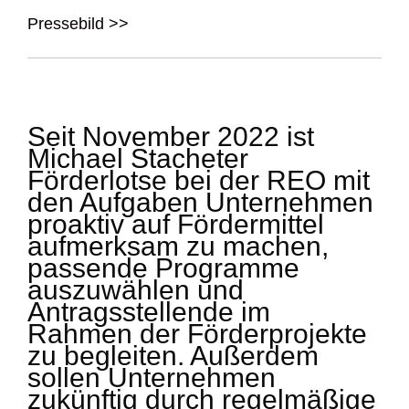
Pressebild >>
Seit November 2022 ist
Michael Stacheter
Förderlotse bei der REO mit
den Aufgaben Unternehmen
proaktiv auf Fördermittel
aufmerksam zu machen,
passende Programme
auszuwählen und
Antragsstellende im
Rahmen der Förderprojekte
zu begleiten. Außerdem
sollen Unternehmen
zukünftig durch regelmäßige