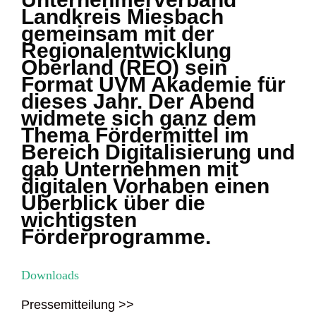
Landkreis Miesbach
gemeinsam mit der
Regionalentwicklung
Oberland (REO) sein
Format UVM Akademie für
dieses Jahr. Der Abend
widmete sich ganz dem
Thema Fördermittel im
Bereich Digitalisierung und
gab Unternehmen mit
digitalen Vorhaben einen
Überblick über die
wichtigsten
Förderprogramme.
Downloads
Pressemitteilung >>