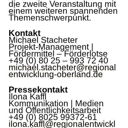
die zweite Veranstaltung mit
einem weiteren spannenden
Themenschwerpunkt.
Kontakt
Michael Stacheter
Projekt-Management |
Fördermittel – Förderlotse
+49 (0) 80 25 – 993 72 40
michael.stacheter@regional
entwicklung-oberland.de
Pressekontakt
Ilona Kaffl
Kommunikation | Medien
und Öffentlichkeitsarbeit
+49 (0) 8025 99372-61
ilona.kaffl@regionalentwickl