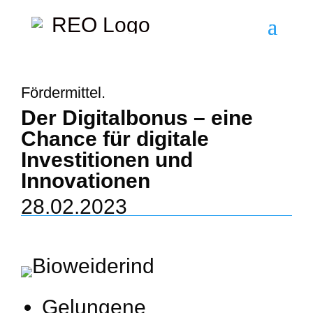
Fördermittel.
Der Digitalbonus – eine
Chance für digitale
Investitionen und
Innovationen
28.02.2023
Gelungene