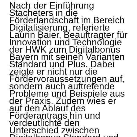
Nach der Einführung
Stacheters in die
Förderlandschaft im Bereich
Digitalisierung, referierte
Laurin Baier, Beauftragter für
Innovation und Technologie
der HWK zum Digitalbonus
Bayern mit seinen Varianten
Standard und Plus. Dabei
zeigte er nicht nur die
Fördervoraussetzungen auf,
sondern auch auftretende
Probleme und Beispiele aus
der Praxis. Zudem wies er
auf den Ablauf des
Förderantrags hin und
verdeutlichte den
Unterschied zwischen