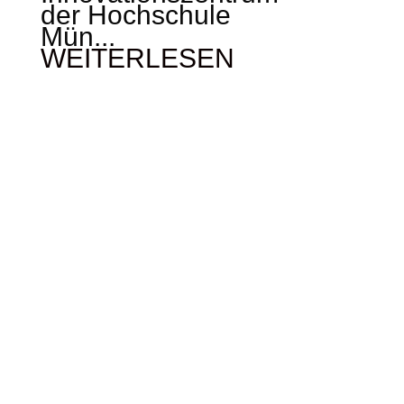
der Hochschule
Mün...
WEITERLESEN