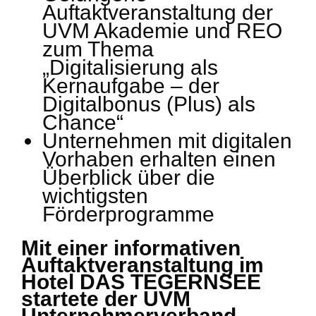
Auftaktveranstaltung der
UVM Akademie und REO
zum Thema
„Digitalisierung als
Kernaufgabe – der
Digitalbonus (Plus) als
Chance“
Unternehmen mit digitalen
Vorhaben erhalten einen
Überblick über die
wichtigsten
Förderprogramme
Mit einer informativen
Auftaktveranstaltung im
Hotel DAS TEGERNSEE
startete der UVM
Unternehmerverband