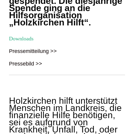
gespendet. Die diesjährige
Spende ging an die
Hilfsorganisation
„Holzkirchen Hilft“.
Downloads
Pressemitteilung >>
Pressebild >>
Holzkirchen hilft unterstützt
Menschen im Landkreis, die
finanzielle Hilfe benötigen,
sei es aufgrund von
Krankheit, Unfall, Tod, oder