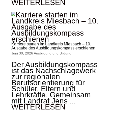
WEITERLESEN
Karriere starten im Landkreis Miesbach – 10.
Ausgabe des Ausbildungskompass erschienen
Juni 30, 2026
Ausbildung und Bildung
Der Ausbildungskompass
ist das Nachschlagewerk
zur regionalen
Berufsorientierung für
Schüler, Eltern und
Lehrkräfte. Gemeinsam
mit Landrat Jens ...
WEITERLESEN