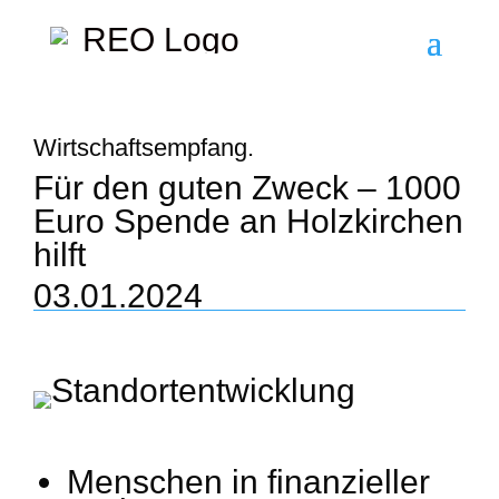
Wirtschaftsempfang.
Für den guten Zweck – 1000
Euro Spende an Holzkirchen
hilft
03.01.2024
Menschen in finanzieller