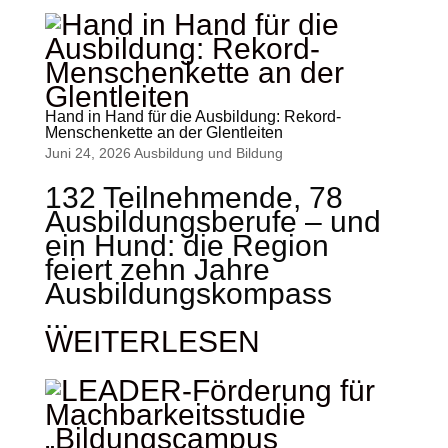
Hand in Hand für die Ausbildung: Rekord-
Menschenkette an der Glentleiten
Juni 24, 2026
Ausbildung und Bildung
132 Teilnehmende, 78
Ausbildungsberufe – und
ein Hund: die Region
feiert zehn Jahre
Ausbildungskompass
...
WEITERLESEN