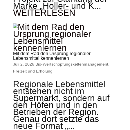
Marke „Holler- und K...
WEITERLESEN
Mit dem Rad den Ursprung regionaler
Lebensmittel kennenlernen
Juli 2, 2026
Bio-Wertschöpfungskettenmanagement
,
Freizeit und Erholung
Regionale Lebensmittel
entstehen nicht im
Supermarkt, sondern auf
den Höfen und in den
Betrieben der Region.
Genau dort setzte das
neue Format „...