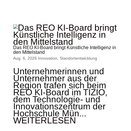
Das REO KI-Board bringt Künstliche Intelligenz in
den Mittelstand
Aug. 6, 2026
Innovation
,
Standort­entwicklung
Unternehmerinnen und
Unternehmer aus der
Region trafen sich beim
REO KI-Board im TIZIO,
dem Technologie- und
Innovationszentrum der
Hochschule Mün...
WEITERLESEN