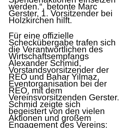
werden.“, betonte Marc
Gerster, 1. Vorsitzender bei
Holzkirchen hilft.
Für eine offizielle
Scheckübergabe trafen sich
die Verantwortlichen des
Wirtschaftsempfangs
Alexander Schmid,
Vorstandsvorsitzender der
REO und Bahar Yilmaz,
Eventorganisation bei der
REO, mit dem
Vereinsvorsitzenden Gerster.
Schmid zeigte sich
begeistert von den vielen
Aktionen und großem
Engagement des Vereins: