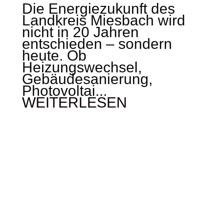
Die Energiezukunft des
Landkreis Miesbach wird
nicht in 20 Jahren
entschieden – sondern
heute. Ob
Heizungswechsel,
Gebäudesanierung,
Photovoltai...
WEITERLESEN