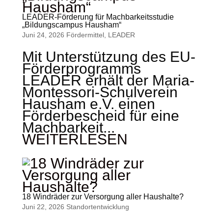
LEADER-Förderung für Machbarkeitsstudie
„Bildungscampus Hausham“
Juni 24, 2026
Fördermittel
,
LEADER
Mit Unterstützung des EU-
Förderprogramms
LEADER erhält der Maria-
Montessori-Schulverein
Hausham e.V. einen
Förderbescheid für eine
Machbarkeit...
WEITERLESEN
18 Windräder zur Versorgung aller Haushalte?
Juni 22, 2026
Standort­entwicklung