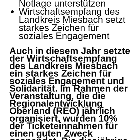
Notlage unterstützen
Wirtschaftsempfang des
Landkreis Miesbach setzt
starkes Zeichen für
soziales Engagement
Auch in diesem Jahr setzte
der Wirtschaftsempfang
des Landkreis Miesbach
ein starkes Zeichen für
soziales Engagement und
Solidarität. Im Rahmen der
Veranstaltung, die die
Regionalentwicklung
Oberland (REO) jährlich
organisiert, wurden 10%
der Ticketeinnahmen für
einen guten Zweck