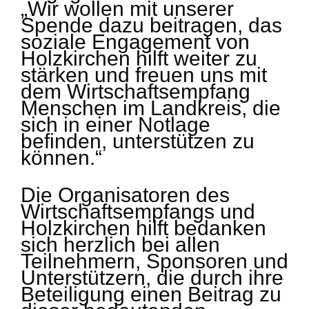
„Wir wollen mit unserer
Spende dazu beitragen, das
soziale Engagement von
Holzkirchen hilft weiter zu
stärken und freuen uns mit
dem Wirtschaftsempfang
Menschen im Landkreis, die
sich in einer Notlage
befinden, unterstützen zu
können.“
Die Organisatoren des
Wirtschaftsempfangs und
Holzkirchen hilft bedanken
sich herzlich bei allen
Teilnehmern, Sponsoren und
Unterstützern, die durch ihre
Beteiligung einen Beitrag zu