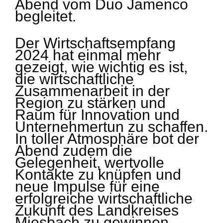
Abend vom Duo Jamenco
begleitet.
Der Wirtschaftsempfang
2024 hat einmal mehr
gezeigt, wie wichtig es ist,
die wirtschaftliche
Zusammenarbeit in der
Region zu stärken und
Raum für Innovation und
Unternehmertun zu schaffen.
In toller Atmosphäre bot der
Abend zudem die
Gelegenheit, wertvolle
Kontakte zu knüpfen und
neue Impulse für eine
erfolgreiche wirtschaftliche
Zukunft des Landkreises
Miesbach zu gewinnen.