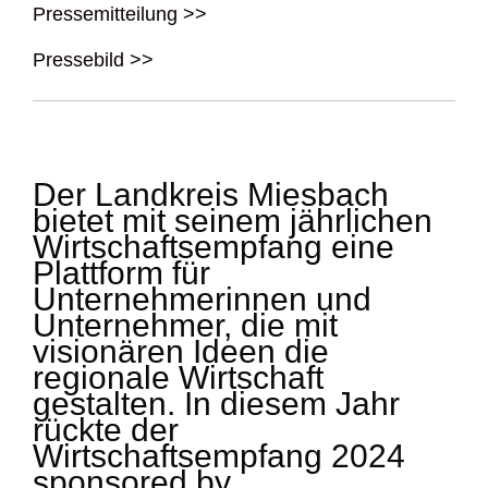
Pressemitteilung >>
Pressebild >>
Der Landkreis Miesbach
bietet mit seinem jährlichen
Wirtschaftsempfang eine
Plattform für
Unternehmerinnen und
Unternehmer, die mit
visionären Ideen die
regionale Wirtschaft
gestalten. In diesem Jahr
rückte der
Wirtschaftsempfang 2024
sponsored by