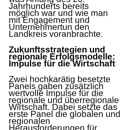
Jahrhunderts bereits
möglich war und wie man
mit Engagement und
Unternehmertun den
Landkreis voranbrachte.
Zukunftsstrategien und
regionale Erfolgsmodelle:
Impulse für die Wirtschaft
Zwei hochkarätig besetzte
Panels gaben zusätzlich
wertvolle Impulse für die
regionale und überregionale
Wirtschaft. Dabei setzte das
erste Panel die globalen und
regionalen
Herausforderungen für