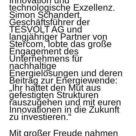
Innovation und
technologische Exzellenz.
Simon Schandert,
Geschäftsführer der
TESVOLT AG und
langjähriger Partner von
Stercom, lobte das große
Engagement des
Unternehmens für
nachhaltige
Energielösungen und deren
Beitrag zur Energiewende:
„Ihr hattet den Mut aus
gefestigten Strukturen
rauszugehen und mit euren
Innovationen in die Zukunft
zu investieren.“
Mit großer Freude nahmen