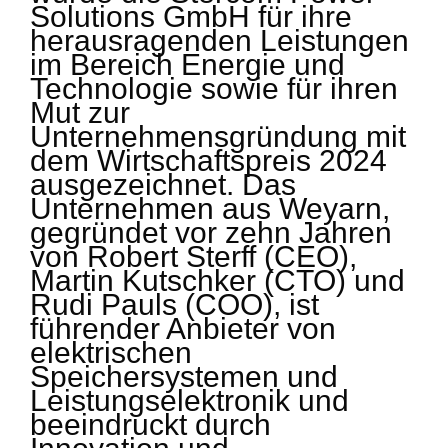
Solutions GmbH für ihre
herausragenden Leistungen
im Bereich Energie und
Technologie sowie für ihren
Mut zur
Unternehmensgründung mit
dem Wirtschaftspreis 2024
ausgezeichnet. Das
Unternehmen aus Weyarn,
gegründet vor zehn Jahren
von Robert Sterff (CEO),
Martin Kutschker (CTO) und
Rudi Pauls (COO), ist
führender Anbieter von
elektrischen
Speichersystemen und
Leistungselektronik und
beeindruckt durch