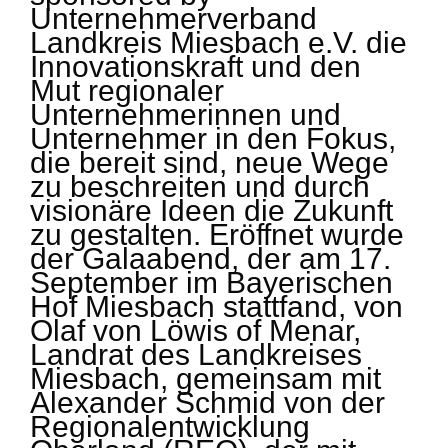
Unternehmerverband
Landkreis Miesbach e.V. die
Innovationskraft und den
Mut regionaler
Unternehmerinnen und
Unternehmer in den Fokus,
die bereit sind, neue Wege
zu beschreiten und durch
visionäre Ideen die Zukunft
zu gestalten. Eröffnet wurde
der Galaabend, der am 17.
September im Bayerischen
Hof Miesbach stattfand, von
Olaf von Löwis of Menar,
Landrat des Landkreises
Miesbach, gemeinsam mit
Alexander Schmid von der
Regionalentwicklung