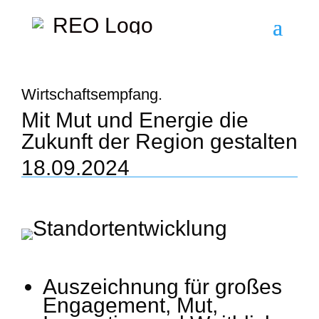
Wirtschaftsempfang.
Mit Mut und Energie die
Zukunft der Region gestalten
18.09.2024
Auszeichnung für großes
Engagement, Mut,