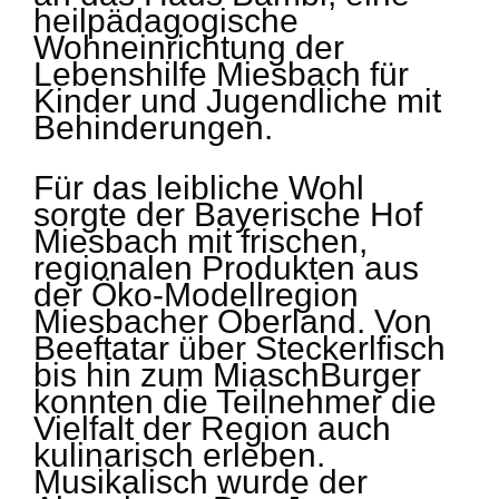
heilpädagogische
Wohneinrichtung der
Lebenshilfe Miesbach für
Kinder und Jugendliche mit
Behinderungen.
Für das leibliche Wohl
sorgte der Bayerische Hof
Miesbach mit frischen,
regionalen Produkten aus
der Öko-Modellregion
Miesbacher Oberland. Von
Beeftatar über Steckerlfisch
bis hin zum MiaschBurger
konnten die Teilnehmer die
Vielfalt der Region auch
kulinarisch erleben.
Musikalisch wurde der