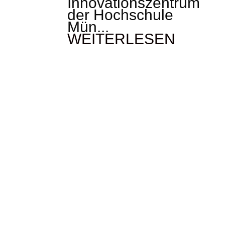
Innovationszentrum
der Hochschule
Mün...
WEITERLESEN