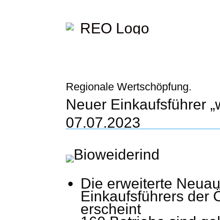
Regionale Wertschöpfung.
Neuer Einkaufsführer 
07.07.2023
Die erweiterte Neuau
Einkaufsführers der 
erscheint